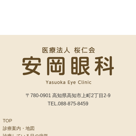
〒780-0901 高知県高知市上町2丁目2-9
TEL.
088-875-8459
TOP
診療案内・地図
診療している目の病気