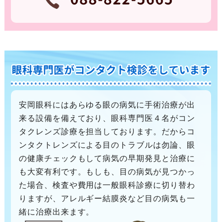
安岡眼科にはあらゆる眼の病気に手術治療が出
来る設備を備えており、眼科専門医４名がコン
タクレンズ診療を担当しております。だからコ
ンタクトレンズによる目のトラブルは勿論、眼
の健康チェックもして病気の早期発見と治療に
も大変有利です。もしも、目の病気が見つかっ
た場合、検査や費用は一般眼科診療に切り替わ
りますが、アレルギー結膜炎など目の病気も一
緒に治療出来ます。