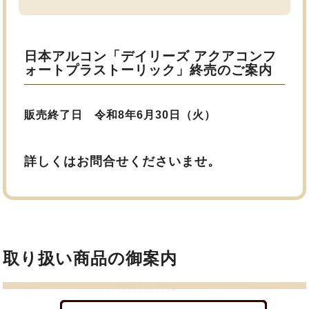
日本アルコン「デイリーズ アクアコンフ
ォートプラストーリック」終売のご案内
販売終了日 令和8年6月30日（火）
詳しくはお問合せくださいませ。
取り扱い商品の御案内