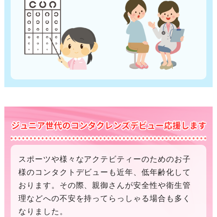
スポーツや様々なアクテビティーのためのお子
様のコンタクトデビューも近年、低年齢化して
おります。その際、親御さんが安全性や衛生管
理などへの不安を持ってらっしゃる場合も多く
なりました。