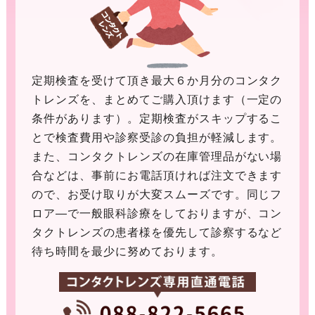
定期検査を受けて頂き最大６か月分のコンタク
トレンズを、まとめてご購入頂けます（一定の
条件があります）。定期検査がスキップするこ
とで検査費用や診察受診の負担が軽減します。
また、コンタクトレンズの在庫管理品がない場
合などは、事前にお電話頂ければ注文できます
ので、お受け取りが大変スムーズです。同じフ
ロア―で一般眼科診療をしておりますが、コン
タクトレンズの患者様を優先して診察するなど
待ち時間を最少に努めております。