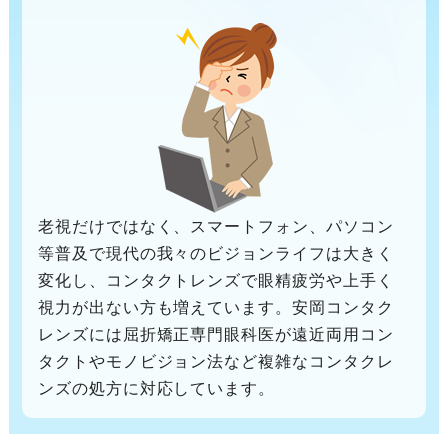
老視だけではなく、スマートフォン、パソコン
等普及で現代の我々のビジョンライフは大きく
変化し、コンタクトレンズで眼精疲労や上手く
視力が出ない方も増えています。安岡コンタク
レンズには屈折矯正専門眼科医が遠近両用コン
タクトやモノビジョン法など複雑なコンタクレ
ンズの処方に対応しています。