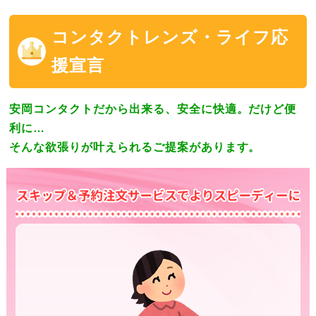
コンタクトレンズ・ライフ応
援宣言
安岡コンタクトだから出来る、安全に快適。だけど便
利に…
そんな欲張りが叶えられるご提案があります。